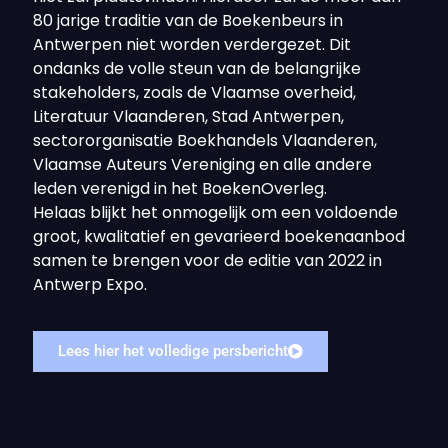
80 jarige traditie van de Boekenbeurs in
Antwerpen niet worden verdergezet. Dit
ondanks de volle steun van de belangrijke
stakeholders, zoals de Vlaamse overheid,
Literatuur Vlaanderen, Stad Antwerpen,
sectororganisatie Boekhandels Vlaanderen,
Vlaamse Auteurs Vereniging en alle andere
leden verenigd in het BoekenOverleg.
Helaas blijkt het onmogelijk om een voldoende
groot, kwalitatief en gevarieerd boekenaanbod
samen te brengen voor de editie van 2022 in
Antwerp Expo.
Lees hier het volledige persbericht