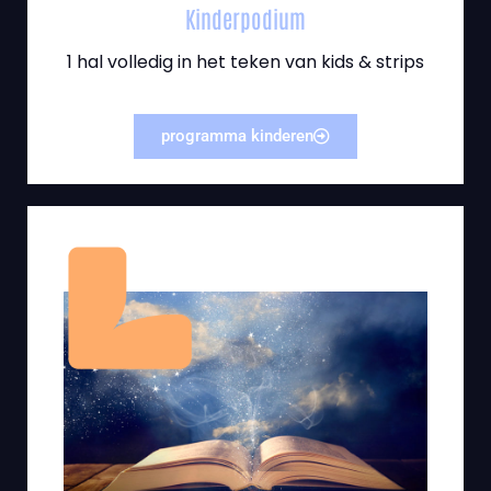
Kinderpodium
1 hal volledig in het teken van kids & strips
programma kinderen