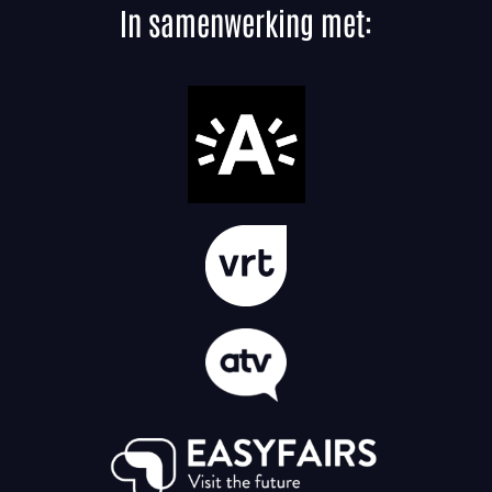
In samenwerking met: