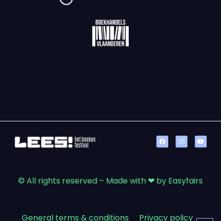
© All rights reserved – Made with ❤ by Easyfairs
General terms & conditions
|
Privacy policy
|