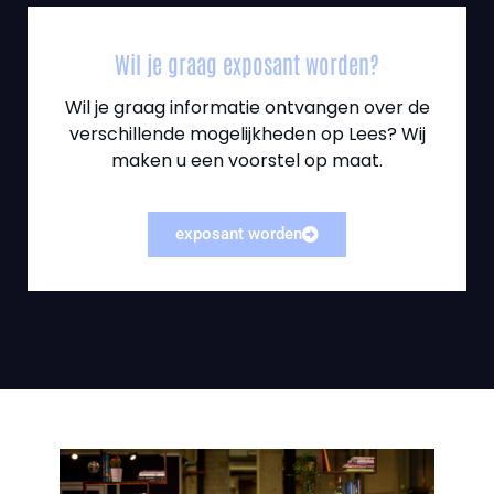
Wil je graag exposant worden?
Wil je graag informatie ontvangen over de
verschillende mogelijkheden op Lees? Wij
maken u een voorstel op maat.
exposant worden