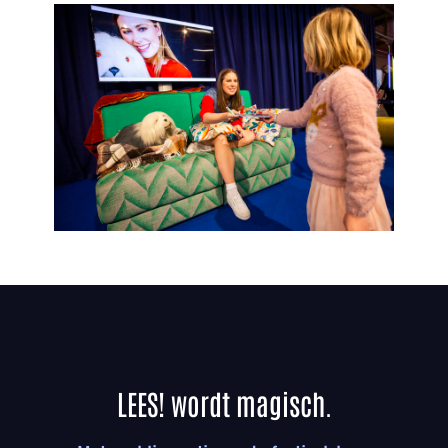
LEES! wordt magisch.