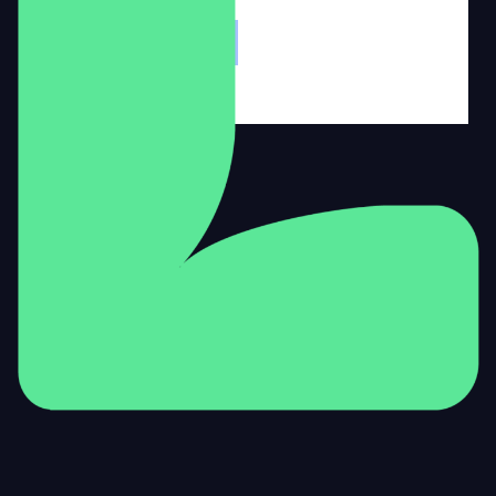
activiteiten