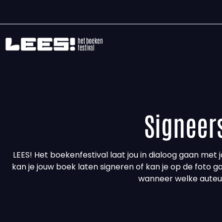
Signeer
LEES! Het boekenfestival laat jou in dialoog gaan met j
kan je jouw boek laten signeren of kan je op de foto 
wanneer welke auteu