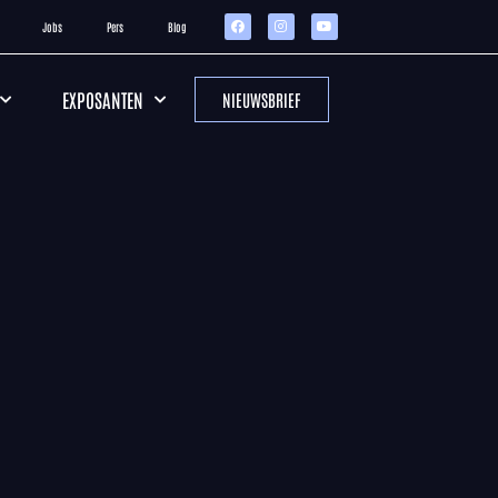
Jobs
Pers
Blog
EXPOSANTEN
NIEUWSBRIEF