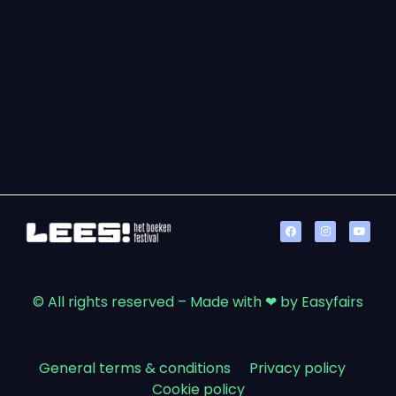
© All rights reserved – Made with ❤ by Easyfairs
General terms & conditions
|
Privacy policy
|
Cookie policy