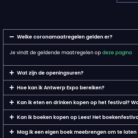
Welke coronamaatregelen gelden er?
Je vindt de geldende maatregelen op
deze pagina
Wat zijn de openingsuren?
Hoe kan ik Antwerp Expo bereiken?
Kan ik eten en drinken kopen op het festival? W
Kan ik boeken kopen op Lees! Het boekenfestiva
Mag ik een eigen boek meebrengen om te laten