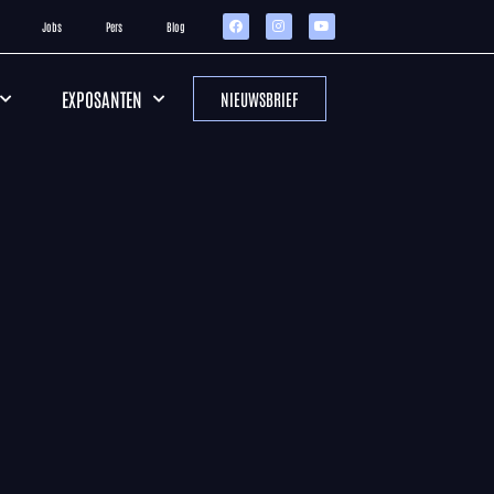
Jobs
Pers
Blog
EXPOSANTEN
NIEUWSBRIEF