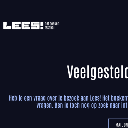
Veelgestel
Heb je een vraag over je bezoek aan Lees! Het boeken
vragen. Ben je toch nog op zoek naar inf
MAIL ON