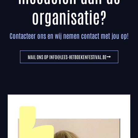
organisatie?
Contacteer ons en wij nemen contact met jou op!
MAIL ONS OP INFO@LEES-HETBOEKENFESTIVAL.BE