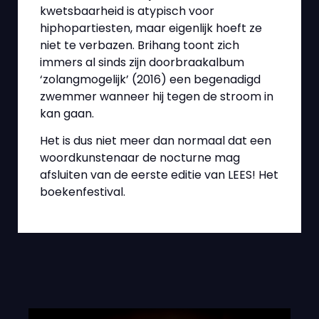
kwetsbaarheid is atypisch voor
hiphopartiesten, maar eigenlijk hoeft ze
niet te verbazen. Brihang toont zich
immers al sinds zijn doorbraakalbum
‘zolangmogelijk’ (2016) een begenadigd
zwemmer wanneer hij tegen de stroom in
kan gaan.
Het is dus niet meer dan normaal dat een
woordkunstenaar de nocturne mag
afsluiten van de eerste editie van LEES! Het
boekenfestival.