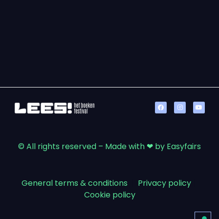
© All rights reserved – Made with ❤ by Easyfairs
General terms & conditions
|
Privacy policy
|
Cookie policy