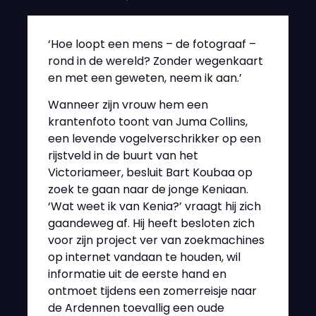
‘Hoe loopt een mens – de fotograaf –
rond in de wereld? Zonder wegenkaart
en met een geweten, neem ik aan.’
Wanneer zijn vrouw hem een
krantenfoto toont van Juma Collins,
een levende vogelverschrikker op een
rijstveld in de buurt van het
Victoriameer, besluit Bart Koubaa op
zoek te gaan naar de jonge Keniaan.
‘Wat weet ik van Kenia?’ vraagt hij zich
gaandeweg af. Hij heeft besloten zich
voor zijn project ver van zoekmachines
op internet vandaan te houden, wil
informatie uit de eerste hand en
ontmoet tijdens een zomerreisje naar
de Ardennen toevallig een oude