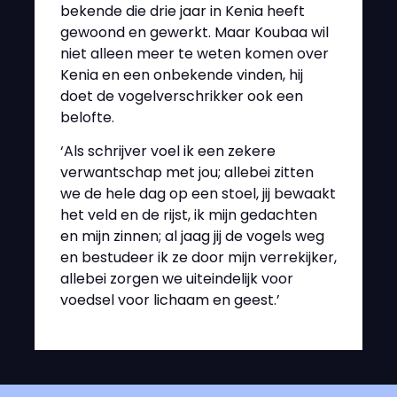
bekende die drie jaar in Kenia heeft
gewoond en gewerkt. Maar Koubaa wil
niet alleen meer te weten komen over
Kenia en een onbekende vinden, hij
doet de vogelverschrikker ook een
belofte.
‘Als schrijver voel ik een zekere
verwantschap met jou; allebei zitten
we de hele dag op een stoel, jij bewaakt
het veld en de rijst, ik mijn gedachten
en mijn zinnen; al jaag jij de vogels weg
en bestudeer ik ze door mijn verrekijker,
allebei zorgen we uiteindelijk voor
voedsel voor lichaam en geest.’