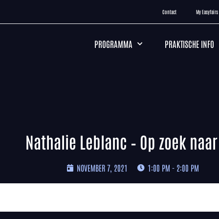
Contact
My Easyfairs
PROGRAMMA
PRAKTISCHE INFO
Nathalie Leblanc – Op zoek naar
NOVEMBER 7, 2021
1:00 PM - 2:00 PM