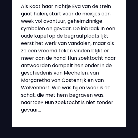
Als Kaat haar nichtje Eva van de trein
gaat halen, start voor de meisjes een
week vol avontuur, geheimzinnige
symbolen en gevaar. De inbraak in een
oude kapel op de begraafplaats lijkt
eerst het werk van vandalen, maar als
ze een vreemd teken vinden blijkt er
meer aan de hand. Hun zoektocht naar
antwoorden dompelt hen onder in de
geschiedenis van Mechelen, van
Margaretha van Oostenrijk en van
Wolvenhart. Wie was hij en waar is de
schat, die met hem begraven was,
naartoe? Hun zoektocht is niet zonder
gevaar…