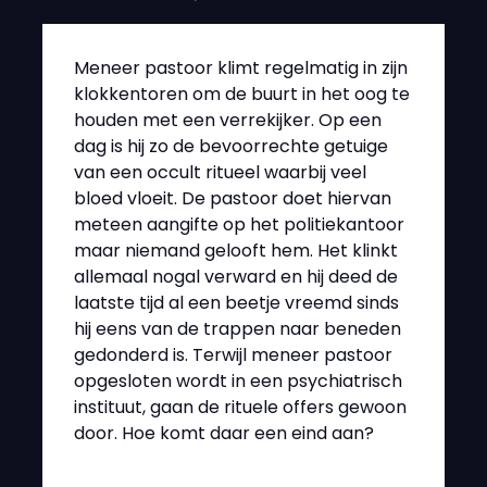
Meneer pastoor klimt regelmatig in zijn
klokkentoren om de buurt in het oog te
houden met een verrekijker. Op een
dag is hij zo de bevoorrechte getuige
van een occult ritueel waarbij veel
bloed vloeit. De pastoor doet hiervan
meteen aangifte op het politiekantoor
maar niemand gelooft hem. Het klinkt
allemaal nogal verward en hij deed de
laatste tijd al een beetje vreemd sinds
hij eens van de trappen naar beneden
gedonderd is. Terwijl meneer pastoor
opgesloten wordt in een psychiatrisch
instituut, gaan de rituele offers gewoon
door. Hoe komt daar een eind aan?