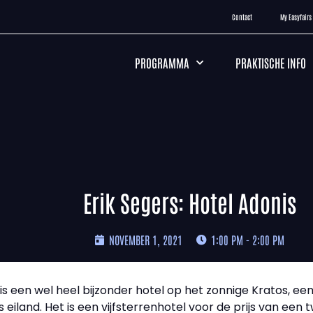
Contact
My Easyfairs
PROGRAMMA
PRAKTISCHE INFO
Erik Segers: Hotel Adonis
NOVEMBER 1, 2021
1:00 PM - 2:00 PM
 is een wel heel bijzonder hotel op het zonnige Kratos, e
iland. Het is een vijfsterrenhotel voor de prijs van een t