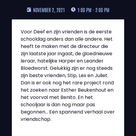
NOVEMBER 2, 2021
1:00 PM - 2:00 PM
Voor Deef en zijn vrienden is de eerste
schooldag anders dan alle andere. Het
heeft te maken met de directeur die
zijn laatste jaar ingaat, de gloednieuwe
leraar, hatelijke Harper en Leander
Bloedworst. Gelukkig zijn er nog steeds
zijn beste vrienden, Stip, Lex en Juliet.
Dan is er ook nog het rare project rond
het zoeken naar Esther Beukenhout en
het voorval met Benito. En het
schooljaar is dan nog maar pas
begonnen… Een spannend verhaal over
vriendschap.