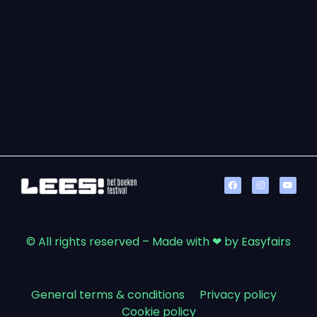
© All rights reserved – Made with ❤ by Easyfairs
General terms & conditions
|
Privacy policy
|
Cookie policy