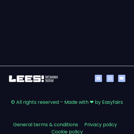
© All rights reserved – Made with ❤ by Easyfairs
General terms & conditions
|
Privacy policy
|
Cookie policy