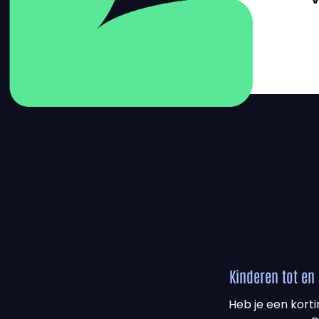
Kinderen tot en 
Heb je een korti