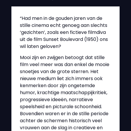
“Had men in de gouden jaren van de
stille cinema echt genoeg aan slechts
‘gezichten’, zoals een fictieve filmdiva
uit de film Sunset Boulevard (1950) ons
wil laten geloven?
Mooi zijn en zwijgen betoogt dat stille
film veel meer was dan enkel de mooie
snoetjes van de grote sterren. Het
nieuwe medium liet zich immers ook
kenmerken door zijn ongetemde
humor, krachtige maatschappijkritiek,
progressieve ideeën, narratieve
speelsheid en picturale schoonheid.
Bovendien waren er in de stille periode
achter de schermen historisch veel
vrouwen aan de slag in creatieve en