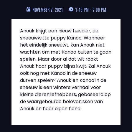
NOVEMBER 7, 2021
1:45 PM - 2:00 PM
Anouk krijgt een nieuw huisdier, de
sneeuwwitte puppy Kanoo. Wanneer
het eindelijk sneeuwt, kan Anouk niet
wachten om met Kanoo buiten te gaan
spelen. Maar door al dat wit raakt
Anouk haar puppy bijna kwijt. Zal Anouk
ooit nog met Kanoo in de sneeuw
durven spelen? Anouk en Kanoo in de
sneeuw is een winters verhaal voor
kleine dierenliefhebbers, gebaseerd op
de waargebeurde belevenissen van
Anouk en haar eigen hond.