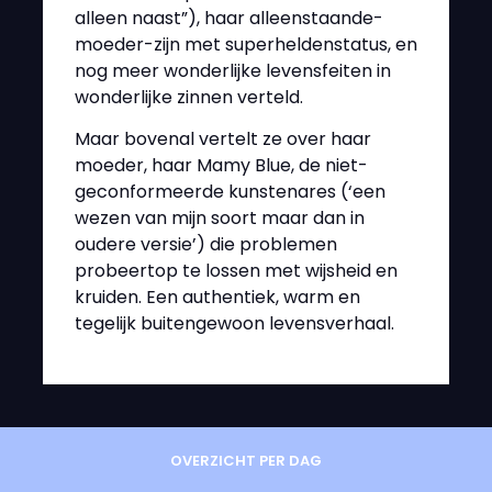
alleen naast”), haar alleenstaande-
moeder-zijn met superheldenstatus, en
nog meer wonderlijke levensfeiten in
wonderlijke zinnen verteld.
Maar bovenal vertelt ze over haar
moeder, haar Mamy Blue, de niet-
geconformeerde kunstenares (‘een
wezen van mijn soort maar dan in
oudere versie’) die problemen
probeertop te lossen met wijsheid en
kruiden. Een authentiek, warm en
tegelijk buitengewoon levensverhaal.
OVERZICHT PER DAG