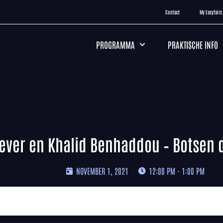
Contact
My Easyfairs
PROGRAMMA
PRAKTISCHE INFO
ever en Khalid Benhaddou – Botsen
NOVEMBER 1, 2021
12:00 PM - 1:00 PM