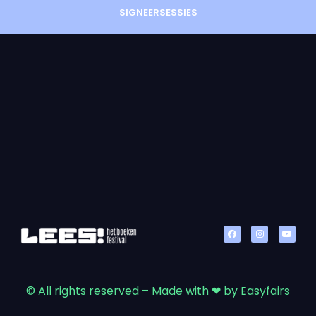
SIGNEERSESSIES
© All rights reserved – Made with ❤ by Easyfairs