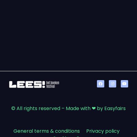
© All rights reserved – Made with ❤ by Easyfairs
General terms & conditions
|
Privacy policy
|