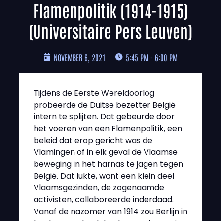
Flamenpolitik (1914-1915)
(Universitaire Pers Leuven)
NOVEMBER 6, 2021
5:45 PM - 6:00 PM
Tijdens de Eerste Wereldoorlog
probeerde de Duitse bezetter België
intern te splijten. Dat gebeurde door
het voeren van een Flamenpolitik, een
beleid dat erop gericht was de
Vlamingen of in elk geval de Vlaamse
beweging in het harnas te jagen tegen
België. Dat lukte, want een klein deel
Vlaamsgezinden, de zogenaamde
activisten, collaboreerde inderdaad.
Vanaf de nazomer van 1914 zou Berlijn in