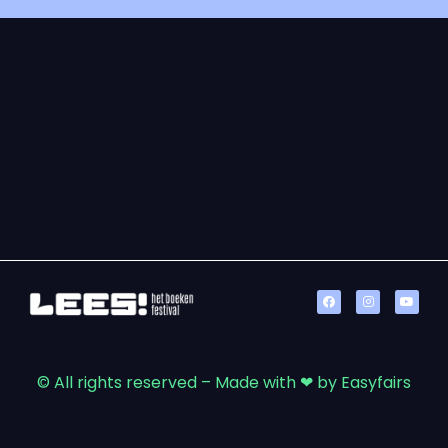
© All rights reserved – Made with ❤ by Easyfairs