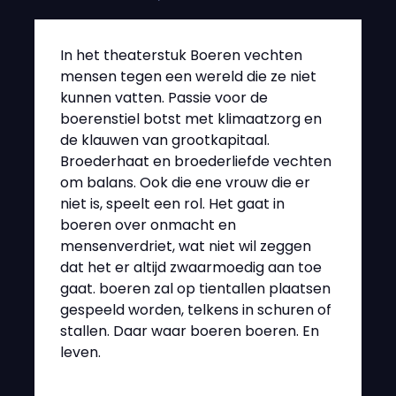
In het theaterstuk Boeren vechten
mensen tegen een wereld die ze niet
kunnen vatten. Passie voor de
boerenstiel botst met klimaatzorg en
de klauwen van grootkapitaal.
Broederhaat en broederliefde vechten
om balans. Ook die ene vrouw die er
niet is, speelt een rol. Het gaat in
boeren over onmacht en
mensenverdriet, wat niet wil zeggen
dat het er altijd zwaarmoedig aan toe
gaat. boeren zal op tientallen plaatsen
gespeeld worden, telkens in schuren of
stallen. Daar waar boeren boeren. En
leven.