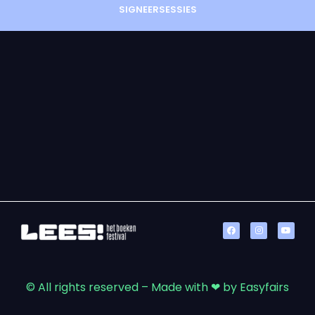
SIGNEERSESSIES
© All rights reserved – Made with ❤ by Easyfairs