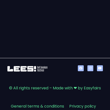
© All rights reserved – Made with ❤ by Easyfairs
General terms & conditions
|
Privacy policy
|