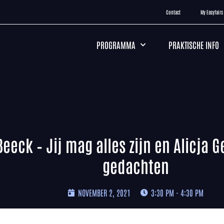
Contact
My Easyfairs
PROGRAMMA
PRAKTISCHE INFO
Beeck – Jij mag alles zijn en Alicja 
gedachten
NOVEMBER 2, 2021
3:30 PM - 4:30 PM