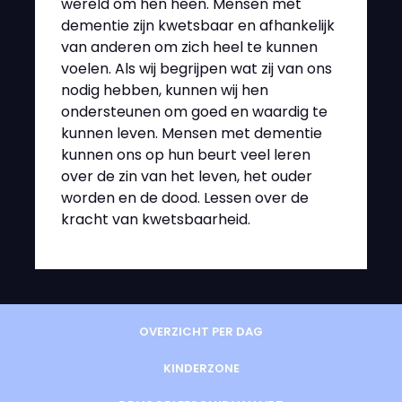
wereld om hen heen. Mensen met
dementie zijn kwetsbaar en afhankelijk
van anderen om zich heel te kunnen
voelen. Als wij begrijpen wat zij van ons
nodig hebben, kunnen wij hen
ondersteunen om goed en waardig te
kunnen leven. Mensen met dementie
kunnen ons op hun beurt veel leren
over de zin van het leven, het ouder
worden en de dood. Lessen over de
kracht van kwetsbaarheid.
OVERZICHT PER DAG
KINDERZONE