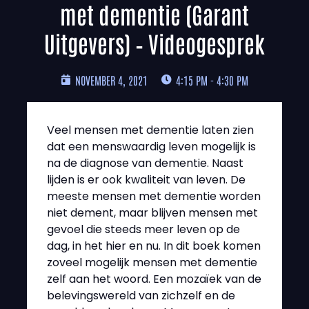
met dementie (Garant
Uitgevers) – Videogesprek
NOVEMBER 4, 2021
4:15 PM - 4:30 PM
Veel mensen met dementie laten zien
dat een menswaardig leven mogelijk is
na de diagnose van dementie. Naast
lijden is er ook kwaliteit van leven. De
meeste mensen met dementie worden
niet dement, maar blijven mensen met
gevoel die steeds meer leven op de
dag, in het hier en nu. In dit boek komen
zoveel mogelijk mensen met dementie
zelf aan het woord. Een mozaïek van de
belevingswereld van zichzelf en de