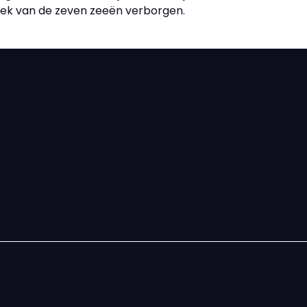
eek van de zeven zeeën verborgen.