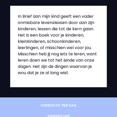
In Brief aan mijn kind geeft een vader
onmisbare levenslessen door aan zijn
kinderen, lessen die tot de kern gaan.
Het is een boek voor je kinderen,
kleinkinderen, schoonkinderen,
leerlingen, of misschien wel voor jou.
Misschien heb jij nog iets te leren, want
leren doen we tot het einde van onze
dagen. Het zijn de dingen waarvan je
wou dat je ze al lang wist.
OVERZICHT PER DAG
KINDERZONE