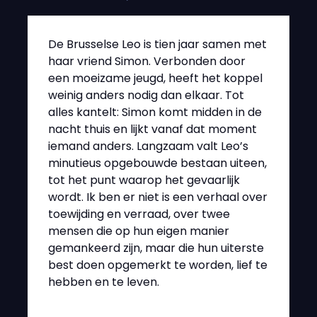
De Brusselse Leo is tien jaar samen met
haar vriend Simon. Verbonden door
een moeizame jeugd, heeft het koppel
weinig anders nodig dan elkaar. Tot
alles kantelt: Simon komt midden in de
nacht thuis en lijkt vanaf dat moment
iemand anders. Langzaam valt Leo’s
minutieus opgebouwde bestaan uiteen,
tot het punt waarop het gevaarlijk
wordt. Ik ben er niet is een verhaal over
toewijding en verraad, over twee
mensen die op hun eigen manier
gemankeerd zijn, maar die hun uiterste
best doen opgemerkt te worden, lief te
hebben en te leven.