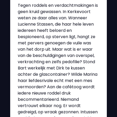
Tegen roddels en verdachtmakingen is
geen kruid gewassen. In Kerkevoort
weten ze daar alles van. Wanneer
Lucienne Stassen, die haar hele leven
iedereen heeft beloerd en
bespioneerd, op sterven ligt, hangt ze
met pervers genoegen de vuile was
van het dorp uit. Maar wat is er waar
van de beschuldigingen van overspel,
verkrachting en zelfs pedofilie? Stond
Bart werkelijk met Dirk te kussen
achter de glascontainer? Wilde Marina
haar liefdesrivale echt met een mes
vermoorden? Aan de cafétoog wordt
iedere nieuwe roddel druk
becommentarieerd. Niemand
vertrouwt elkaar nog. Er wordt
gedreigd, op wraak gezonnen. Intussen