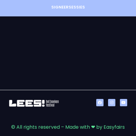
SIGNEERSESSIES
© All rights reserved – Made with ❤ by Easyfairs