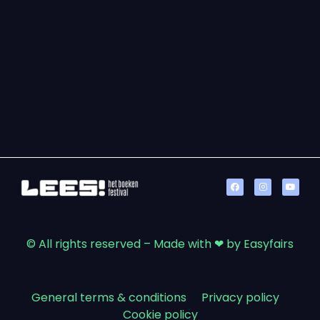
© All rights reserved – Made with ❤ by Easyfairs
General terms & conditions
|
Privacy policy
|
Cookie policy