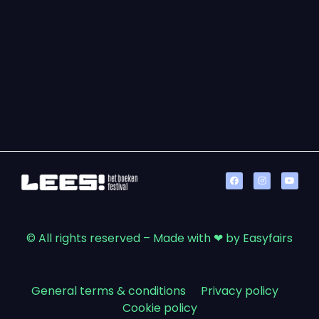
© All rights reserved – Made with ❤ by Easyfairs
General terms & conditions
|
Privacy policy
|
Cookie policy