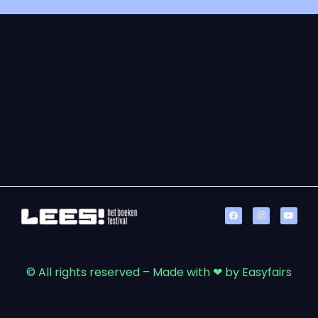
© All rights reserved – Made with ❤ by Easyfairs