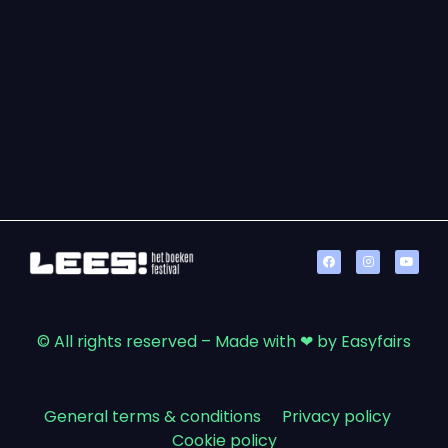
© All rights reserved – Made with ❤ by Easyfairs
General terms & conditions
|
Privacy policy
|
Cookie policy