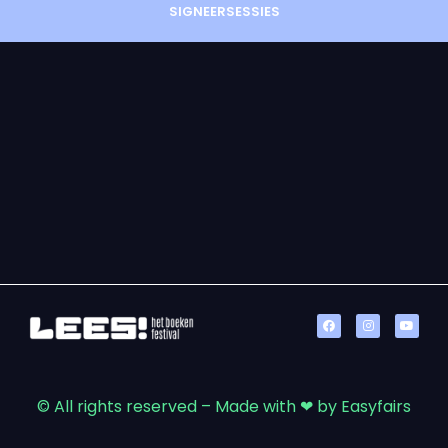
SIGNEERSESSIES
© All rights reserved – Made with ❤ by Easyfairs