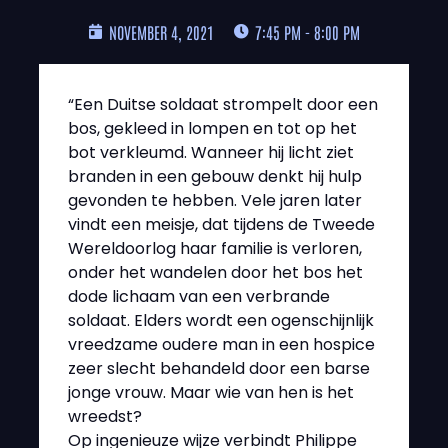
NOVEMBER 4, 2021
7:45 PM - 8:00 PM
“Een Duitse soldaat strompelt door een
bos, gekleed in lompen en tot op het
bot verkleumd. Wanneer hij licht ziet
branden in een gebouw denkt hij hulp
gevonden te hebben. Vele jaren later
vindt een meisje, dat tijdens de Tweede
Wereldoorlog haar familie is verloren,
onder het wandelen door het bos het
dode lichaam van een verbrande
soldaat. Elders wordt een ogenschijnlijk
vreedzame oudere man in een hospice
zeer slecht behandeld door een barse
jonge vrouw. Maar wie van hen is het
wreedst?
Op ingenieuze wijze verbindt Philippe