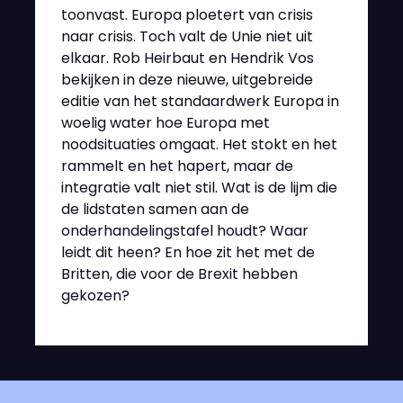
toonvast. Europa ploetert van crisis
naar crisis. Toch valt de Unie niet uit
elkaar. Rob Heirbaut en Hendrik Vos
bekijken in deze nieuwe, uitgebreide
editie van het standaardwerk Europa in
woelig water hoe Europa met
noodsituaties omgaat. Het stokt en het
rammelt en het hapert, maar de
integratie valt niet stil. Wat is de lijm die
de lidstaten samen aan de
onderhandelingstafel houdt? Waar
leidt dit heen? En hoe zit het met de
Britten, die voor de Brexit hebben
gekozen?