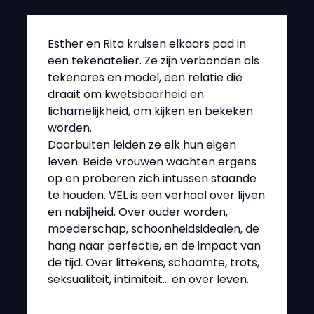
Esther en Rita kruisen elkaars pad in
een tekenatelier. Ze zijn verbonden als
tekenares en model, een relatie die
draait om kwetsbaarheid en
lichamelijkheid, om kijken en bekeken
worden.
Daarbuiten leiden ze elk hun eigen
leven. Beide vrouwen wachten ergens
op en proberen zich intussen staande
te houden. VEL is een verhaal over lijven
en nabijheid. Over ouder worden,
moederschap, schoonheidsidealen, de
hang naar perfectie, en de impact van
de tijd. Over littekens, schaamte, trots,
seksualiteit, intimiteit… en over leven.