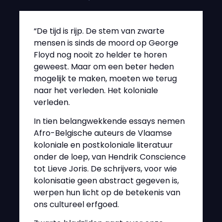
“De tijd is rijp. De stem van zwarte
mensen is sinds de moord op George
Floyd nog nooit zo helder te horen
geweest. Maar om een beter heden
mogelijk te maken, moeten we terug
naar het verleden. Het koloniale
verleden.
In tien belangwekkende essays nemen
Afro-Belgische auteurs de Vlaamse
koloniale en postkoloniale literatuur
onder de loep, van Hendrik Conscience
tot Lieve Joris. De schrijvers, voor wie
kolonisatie geen abstract gegeven is,
werpen hun licht op de betekenis van
ons cultureel erfgoed.