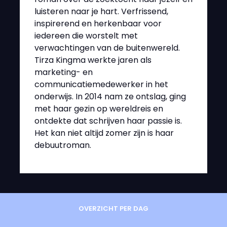
luisteren naar je hart. Verfrissend,
inspirerend en herkenbaar voor
iedereen die worstelt met
verwachtingen van de buitenwereld.
Tirza Kingma werkte jaren als
marketing- en
communicatiemedewerker in het
onderwijs. In 2014 nam ze ontslag, ging
met haar gezin op wereldreis en
ontdekte dat schrijven haar passie is.
Het kan niet altijd zomer zijn is haar
debuutroman.
OVERZICHT PER DAG