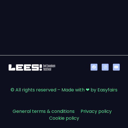
© All rights reserved – Made with ❤ by Easyfairs
General terms & conditions
|
Privacy policy
|
Cookie policy