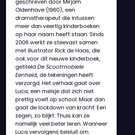
geschreven door Mirjam
Oldenhave (1960), een
dramatherapeut die intussen
meer dan veertig kinderboeken
op haar naam heeft staan. Sinds
2006 werkt ze steevast samen
met illustrator Rick de Haas, die
ook voor dit nieuwe kinderboek,
getiteld
De Scootmobiele
Eenheid
, de tekeningen heeft
verzorgd. Het verhaal gaat over
Luca, een meisje dat zich niet
prettig voelt op school. Maar dan
gaat de lockdown van kracht. Een
zegen, zo blijkt. Thuis kan ze
namelijk veel beter leren. Wanneer
Luca vervolgens besluit om