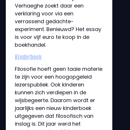
Verhaeghe zoekt daar een
verklaring voor via een
verrassend gedachte-
experiment. Benieuwd? Het essay
is voor vijf euro te koop in de
boekhandel.
Kinderboek
Filosofie hoeft geen taaie materie
te zijn voor een hoogopgeleid
lezerspubliek. Ook kinderen
kunnen zich verdiepen in de
wijsbegeerte. Daarom wordt er
jaarlijks een nieuw kinderboek
uitgegeven dat filosofisch van
inslag is. Dit jaar werd het