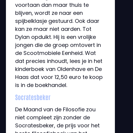
voortaan dan maar thuis te
blijven, wordt ze naar een
spijbelklasje gestuurd. Ook daar
kan ze maar niet aarden. Tot
Dylan opduikt. Hij is een vrolijke
jongen die de groep omtovert in
de Scootmobiele Eenheid. Wat
dat precies inhoudt, lees je in het
kinderboek van Oldenhave en De
Haas dat voor 12,50 euro te koop
is in de boekhandel.
Socratesbeker
De Maand van de Filosofie zou
niet compleet zijn zonder de
Socratesbeker, de prijs voor het