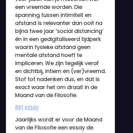
een vreemde worden. Die
spanning tussen intimiteit en
afstand is relevanter dan ooit na
bijna twee jaar ‘social distancing’
én in een gedigitaliseerd tijdperk
waarin fysieke afstand geen
mentale afstand hoeft te
impliceren. We zijn tegelijk veraf
en dichtbij, intiem en (ver)vreemd.
Stof tot nadenken dus, en dat is
exact waar het om draait in de
Maand van de Filosofie.
Het essay
Jaarlijks wordt er voor de Maand
van de Filosofie een essay de