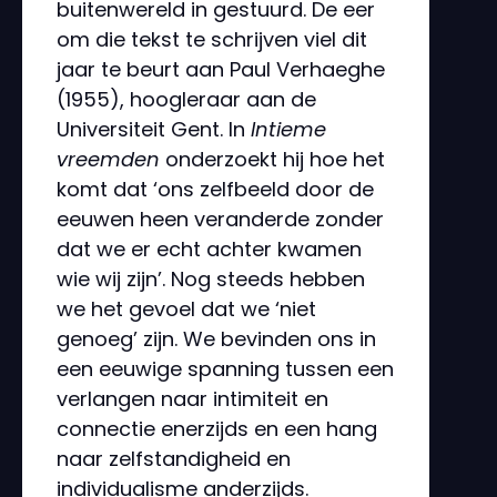
buitenwereld in gestuurd. De eer
om die tekst te schrijven viel dit
jaar te beurt aan Paul Verhaeghe
(1955), hoogleraar aan de
Universiteit Gent. In
Intieme
vreemden
onderzoekt hij hoe het
komt dat ‘ons zelfbeeld door de
eeuwen heen veranderde zonder
dat we er echt achter kwamen
wie wij zijn’. Nog steeds hebben
we het gevoel dat we ‘niet
genoeg’ zijn. We bevinden ons in
een eeuwige spanning tussen een
verlangen naar intimiteit en
connectie enerzijds en een hang
naar zelfstandigheid en
individualisme anderzijds.